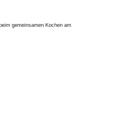
gt beim gemeinsamen Kochen am