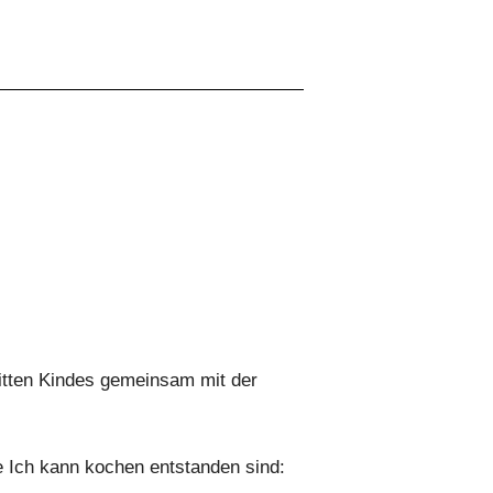
ritten Kindes gemeinsam mit der
e Ich kann kochen entstanden sind: