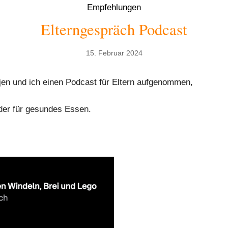
Empfehlungen
Elterngespräch Podcast
15. Februar 2024
jen und ich einen Podcast für Eltern aufgenommen,
der für gesundes Essen.