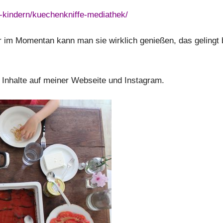
t-kindern/kuechenkniffe-mediathek/
ur im Momentan kann man sie wirklich genießen, das gelin
 Inhalte auf meiner Webseite und Instagram.