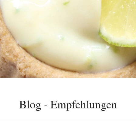
Blog - Empfehlungen