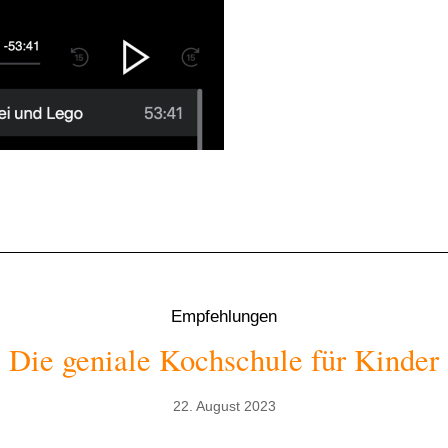
Empfehlungen
Die geniale Kochschule für Kinder
22. August 2023