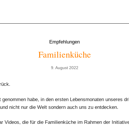
Empfehlungen
Familienküche
9. August 2022
rück.
Zeit genommen habe, in den ersten Lebensmonaten unseres d
und nicht nur die Welt sondern auch uns zu entdecken.
r Videos, die für die Familienküche im Rahmen der Initiativ