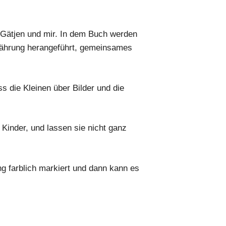
h Gätjen und mir. In dem Buch werden
rnährung herangeführt, gemeinsames
ss die Kleinen über Bilder und die
 Kinder, und lassen sie nicht ganz
 farblich markiert und dann kann es