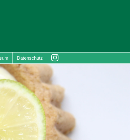
ssum
Datenschutz