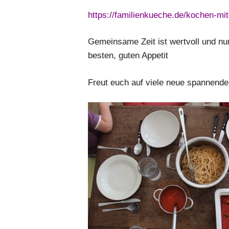
https://familienkueche.de/kochen-mi
Gemeinsame Zeit ist wertvoll und n
besten, guten Appetit
Freut euch auf viele neue spannende