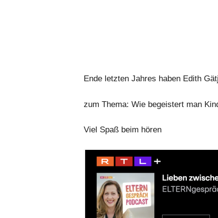
Ende letzten Jahres haben Edith Gät
zum Thema: Wie begeistert man Kin
Viel Spaß beim hören