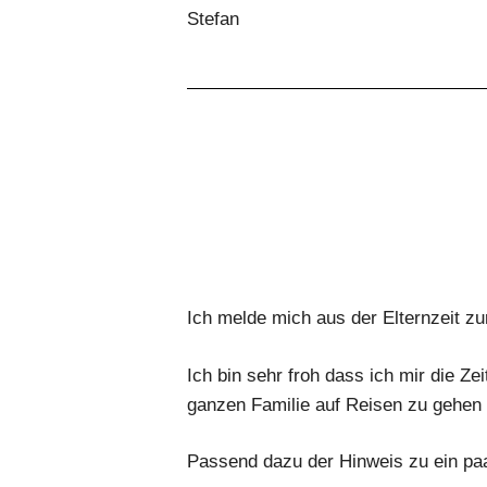
Stefan
Ich melde mich aus der Elternzeit zu
Ich bin sehr froh dass ich mir die 
ganzen Familie auf Reisen zu gehen 
Passend dazu der Hinweis zu ein paa