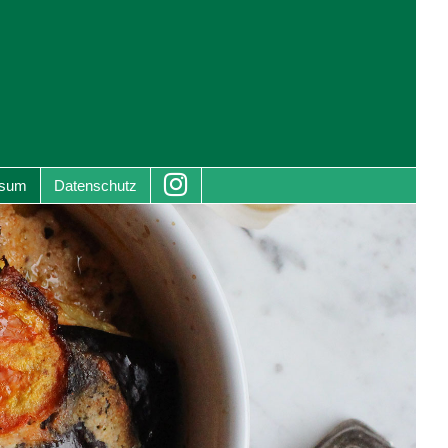
ssum
Datenschutz