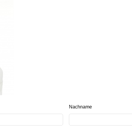
Nachname