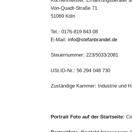
Küchenmeister, Ernährungsberater 
Von-Quadt-Straße 71
51069 Köln
Tel.: 0176-819 843 08
E-Mail:
info@stefanbrandel.de
Steuernummer: 223/5033/2081
USt.ID-Nr.: 56 294 048 730
Zuständige Kammer: Industrie und 
Portrait Foto auf der Startseite:
Cop