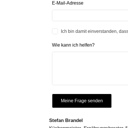
E-Mail-Adresse
Ich bin damit einverstanden, das
Wie kann ich helfen?
Meine Frage senden
Stefan Brandel