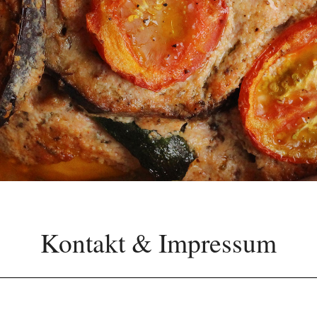
Kontakt & Impressum