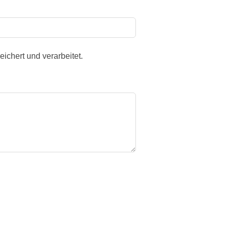
ichert und verarbeitet.