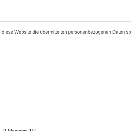
s diese Website die übermittelten personenbezogenen Daten spe