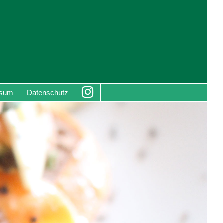
ssum
Datenschutz