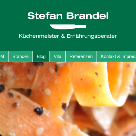
GM
Brandeli
Blog
Vita
Referenzen
Kontakt & Impre