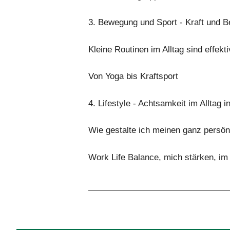
3. Bewegung und Sport - Kraft und B
Kleine Routinen im Alltag sind effekt
Von Yoga bis Kraftsport
4. Lifestyle - Achtsamkeit im Alltag i
Wie gestalte ich meinen ganz persönl
Work Life Balance, mich stärken, im