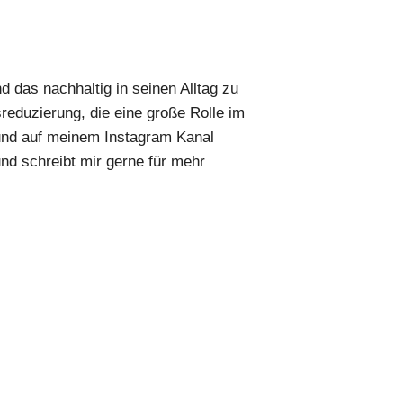
 das nachhaltig in seinen Alltag zu
reduzierung, die eine große Rolle im
und auf meinem Instagram Kanal
nd schreibt mir gerne für mehr