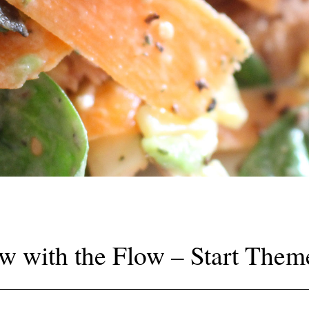
w with the Flow – Start The