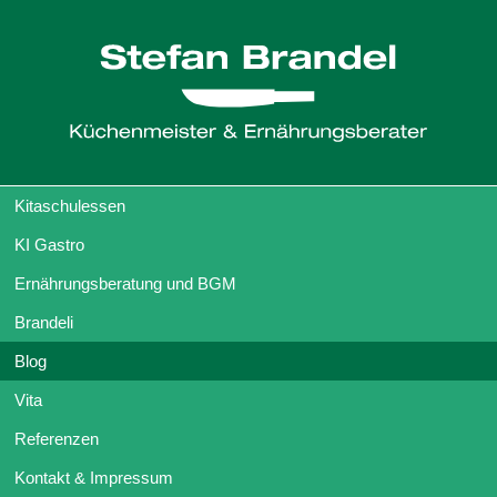
Kitaschulessen
KI Gastro
Ernährungsberatung und BGM
Brandeli
Blog
Vita
Referenzen
Kontakt & Impressum