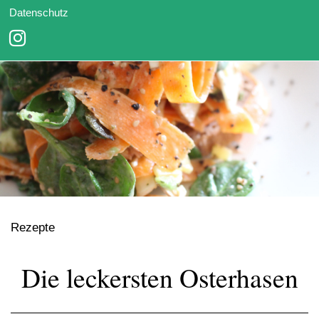
Datenschutz
Rezepte
Die leckersten Osterhasen