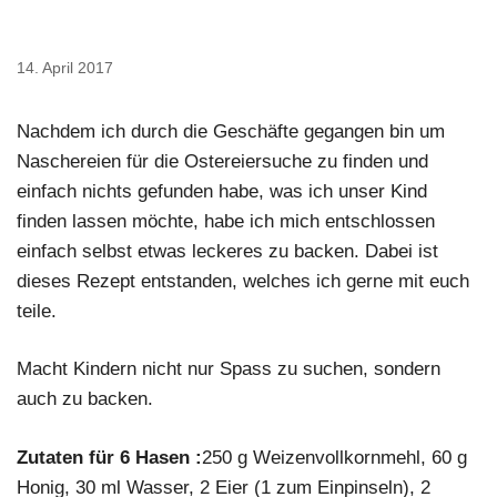
14. April 2017
Nachdem ich durch die Geschäfte gegangen bin um
Naschereien für die Ostereiersuche zu finden und
einfach nichts gefunden habe, was ich unser Kind
finden lassen möchte, habe ich mich entschlossen
einfach selbst etwas leckeres zu backen. Dabei ist
dieses Rezept entstanden, welches ich gerne mit euch
teile.
Macht Kindern nicht nur Spass zu suchen, sondern
auch zu backen.
Zutaten für 6 Hasen :
250 g Weizenvollkornmehl, 60 g
Honig, 30 ml Wasser, 2 Eier (1 zum Einpinseln), 2