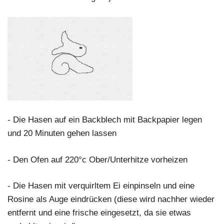
- Die Hasen auf ein Backblech mit Backpapier legen
und 20 Minuten gehen lassen
- Den Ofen auf 220°c Ober/Unterhitze vorheizen
- Die Hasen mit verquirltem Ei einpinseln und eine
Rosine als Auge eindrücken (diese wird nachher wieder
entfernt und eine frische eingesetzt, da sie etwas