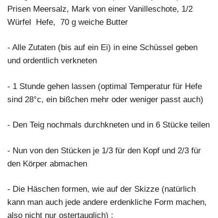
Prisen Meersalz, Mark von einer Vanilleschote, 1/2
Würfel Hefe, 70 g weiche Butter
- Alle Zutaten (bis auf ein Ei) in eine Schüssel geben
und ordentlich verkneten
- 1 Stunde gehen lassen (optimal Temperatur für Hefe
sind 28°c, ein bißchen mehr oder weniger passt auch)
- Den Teig nochmals durchkneten und in 6 Stücke teilen
- Nun von den Stücken je 1/3 für den Kopf und 2/3 für
den Körper abmachen
- Die Häschen formen, wie auf der Skizze (natürlich
kann man auch jede andere erdenkliche Form machen,
also nicht nur ostertauglich) :