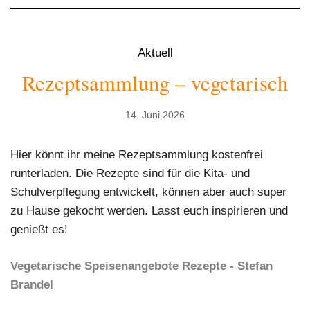
Aktuell
Rezeptsammlung – vegetarisch
14. Juni 2026
Hier könnt ihr meine Rezeptsammlung kostenfrei
runterladen. Die Rezepte sind für die Kita- und
Schulverpflegung entwickelt, können aber auch super
zu Hause gekocht werden. Lasst euch inspirieren und
genießt es!
Vegetarische Speisenangebote Rezepte -
Stefan
Brandel