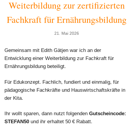
Weiterbildung zur zertifizierten
Fachkraft für Ernährungsbildung
21. Mai 2026
Gemeinsam mit Edith Gätjen war ich an der
Entwicklung einer Weiterbildung zur Fachkraft für
Ernährungsbildung beteiligt.
Für Edukonzept. Fachlich, fundiert und einmalig, für
pädagogische Fachkräfte und Hauswirtschaftskräfte in
der Kita.
Ihr wollt sparen, dann nutzt folgenden
Gutscheincode:
STEFAN50
und ihr erhaltet 50 € Rabatt.