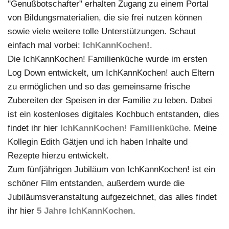
"Genußbotschafter" erhalten Zugang zu einem Portal
von Bildungsmaterialien, die sie frei nutzen können
sowie viele weitere tolle Unterstützungen. Schaut
einfach mal vorbei:
IchKannKochen!
.
Die IchKannKochen! Familienküche wurde im ersten
Log Down entwickelt, um IchKannKochen! auch Eltern
zu ermöglichen und so das gemeinsame frische
Zubereiten der Speisen in der Familie zu leben. Dabei
ist ein kostenloses digitales Kochbuch entstanden, dies
findet ihr hier
IchKannKochen! Familienküche
. Meine
Kollegin Edith Gätjen und ich haben Inhalte und
Rezepte hierzu entwickelt.
Zum fünfjährigen Jubiläum von IchKannKochen! ist ein
schöner Film entstanden, außerdem wurde die
Jubiläumsveranstaltung aufgezeichnet, das alles findet
ihr hier
5 Jahre IchKannKochen
.