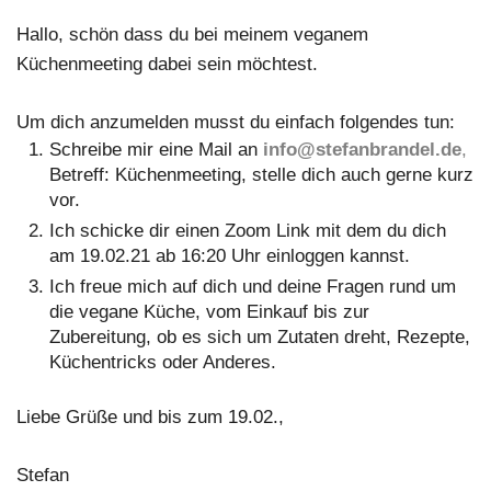
Hallo, schön dass du bei meinem veganem
Küchenmeeting dabei sein möchtest.
Um dich anzumelden musst du einfach folgendes tun:
Schreibe mir eine Mail an
info@stefanbrandel.de
,
Betreff: Küchenmeeting, stelle dich auch gerne kurz
vor.
Ich schicke dir einen Zoom Link mit dem du dich
am 19.02.21 ab 16:20 Uhr einloggen kannst.
Ich freue mich auf dich und deine Fragen rund um
die vegane Küche, vom Einkauf bis zur
Zubereitung, ob es sich um Zutaten dreht, Rezepte,
Küchentricks oder Anderes.
Liebe Grüße und bis zum 19.02.,
Stefan