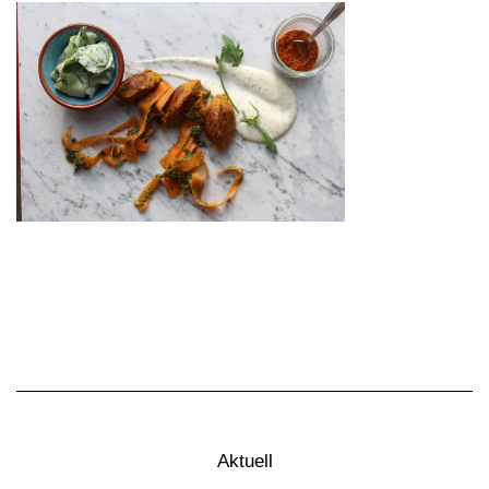
Aktuell