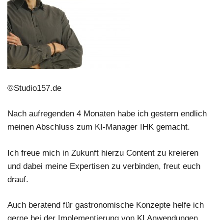
©Studio157.de
Nach aufregenden 4 Monaten habe ich gestern endlich
meinen Abschluss zum KI-Manager IHK gemacht.
Ich freue mich in Zukunft hierzu Content zu kreieren
und dabei meine Expertisen zu verbinden, freut euch
drauf.
Auch beratend für gastronomische Konzepte helfe ich
gerne bei der Implementierung von KI Anwendungen,