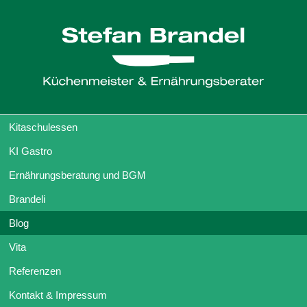
Kitaschulessen
KI Gastro
Ernährungsberatung und BGM
Brandeli
Blog
Vita
Referenzen
Kontakt & Impressum