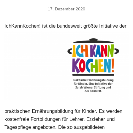
17. Dezember 2020
IchKannKochen! ist d
ie bundesweit größte Initiative der
praktischen Ernährungsbildung für Kinder. Es werden
kostenfreie Fortbildungen für Lehrer, Erzieher und
Tagespflege angeboten. Die so ausgebildeten