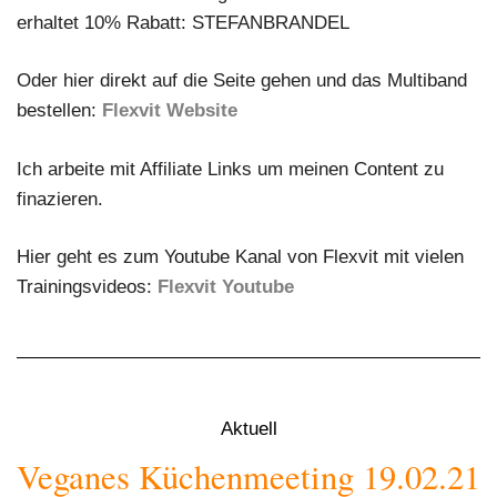
erhaltet 10% Rabatt: STEFANBRANDEL
Oder hier direkt auf die Seite gehen und das Multiband
bestellen:
Flexvit Website
Ich arbeite mit Affiliate Links um meinen Content zu
finazieren.
Hier geht es zum Youtube Kanal von Flexvit mit vielen
Trainingsvideos:
Flexvit Youtube
Aktuell
Veganes Küchenmeeting 19.02.21