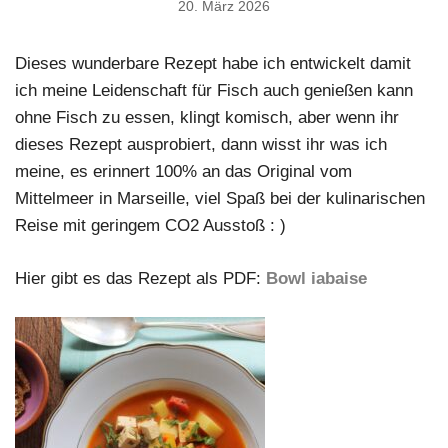
20. März 2026
Dieses wunderbare Rezept habe ich entwickelt damit
ich meine Leidenschaft für Fisch auch genießen kann
ohne Fisch zu essen, klingt komisch, aber wenn ihr
dieses Rezept ausprobiert, dann wisst ihr was ich
meine, es erinnert 100% an das Original vom
Mittelmeer in Marseille, viel Spaß bei der kulinarischen
Reise mit geringem CO2 Ausstoß : )
Hier gibt es das Rezept als PDF:
Bowl iabaise