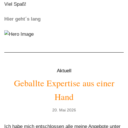
Viel Spaß!
Hier geht´s lang
Aktuell
Geballte Expertise aus einer
Hand
20. Mai 2026
Ich habe mich entschlossen alle meine Angebote unter