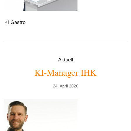
KI Gastro
Aktuell
KI-Manager IHK
24. April 2026