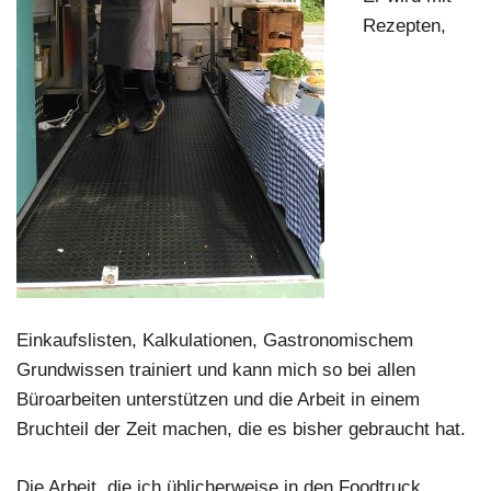
Rezepten,
Einkaufslisten, Kalkulationen, Gastronomischem
Grundwissen trainiert und kann mich so bei allen
Büroarbeiten unterstützen und die Arbeit in einem
Bruchteil der Zeit machen, die es bisher gebraucht hat.
Die Arbeit, die ich üblicherweise in den Foodtruck