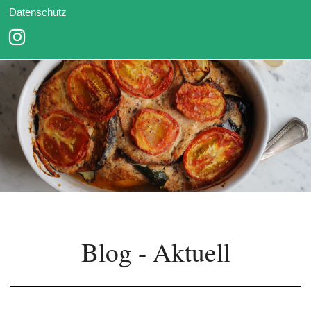
Datenschutz
Blog - Aktuell