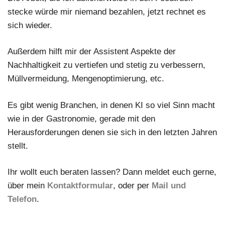
stecke würde mir niemand bezahlen, jetzt rechnet es
sich wieder.
Außerdem hilft mir der Assistent Aspekte der
Nachhaltigkeit zu vertiefen und stetig zu verbessern,
Müllvermeidung, Mengenoptimierung, etc.
Es gibt wenig Branchen, in denen KI so viel Sinn macht
wie in der Gastronomie, gerade mit den
Herausforderungen denen sie sich in den letzten Jahren
stellt.
Ihr wollt euch beraten lassen? Dann meldet euch gerne,
über mein
Kontaktformular
, oder per
Mail und
Telefon
.