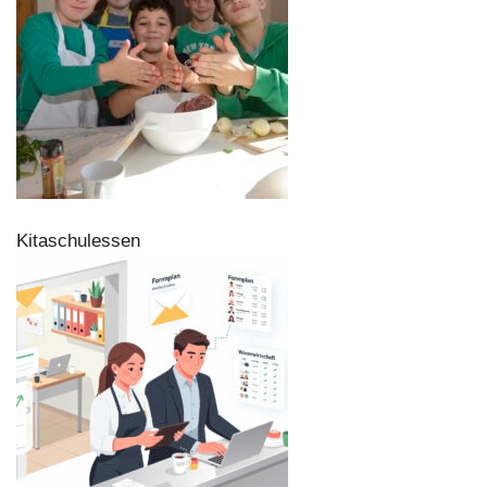
Kitaschulessen