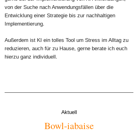
von der Suche nach Anwendungsfällen über die
Entwicklung einer Strategie bis zur nachhaltigen
Implementierung.
Außerdem ist KI ein tolles Tool um Stress im Alltag zu
reduzieren, auch für zu Hause, gerne berate ich euch
hierzu ganz individuell.
Aktuell
Bowl-iabaise