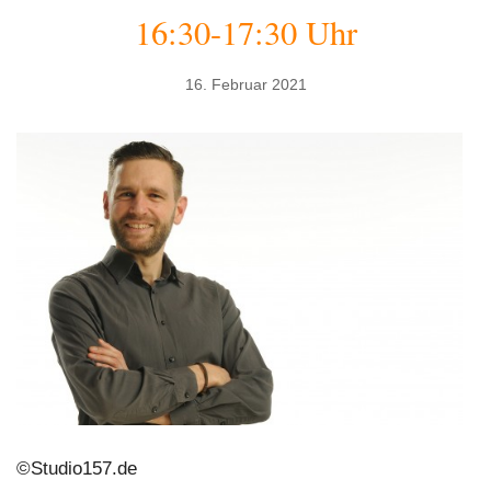
16:30-17:30 Uhr
16. Februar 2021
©Studio157.de