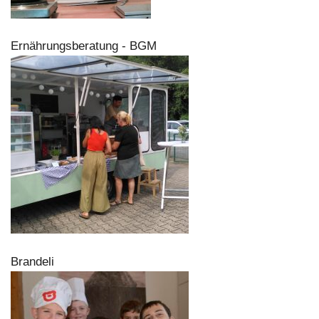
Ernährungsberatung - BGM
Brandeli