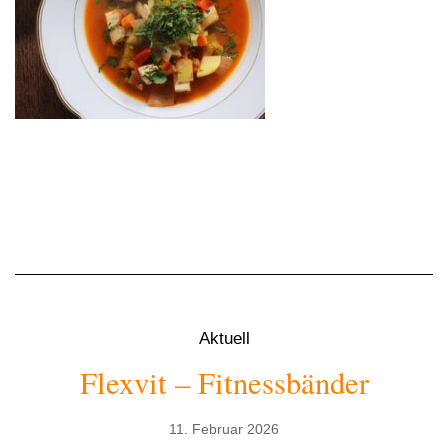
Aktuell
Flexvit – Fitnessbänder
11. Februar 2026