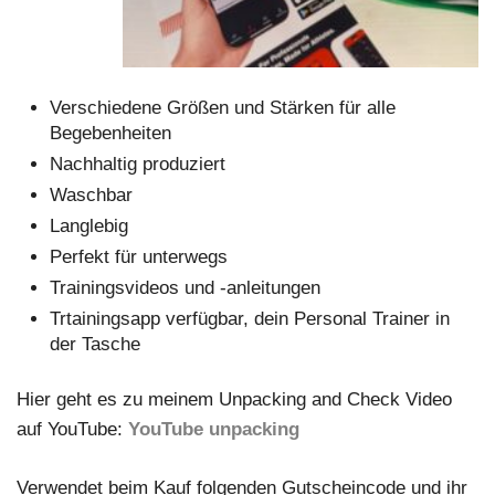
Verschiedene Größen und Stärken für alle
Begebenheiten
Nachhaltig produziert
Waschbar
Langlebig
Perfekt für unterwegs
Trainingsvideos und -anleitungen
Trtainingsapp verfügbar, dein Personal Trainer in
der Tasche
Hier geht es zu meinem Unpacking and Check Video
auf YouTube:
YouTube unpacking
Verwendet beim Kauf folgenden Gutscheincode und ihr