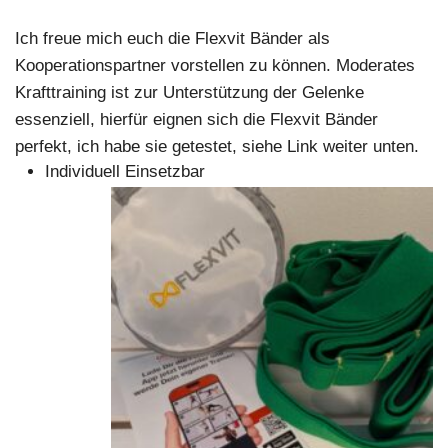
Ich freue mich euch die Flexvit Bänder als
Kooperationspartner vorstellen zu können. Moderates
Krafttraining ist zur Unterstützung der Gelenke
essenziell, hierfür eignen sich die Flexvit Bänder
perfekt, ich habe sie getestet, siehe Link weiter unten.
Individuell Einsetzbar