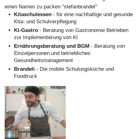
einen Namen zu packen "stefanbrandel"
Kitaschulessen
- für eine nachhaltige und gesunde
Kita- und Schulverpflegung
KI-Gastro
- Beratung von Gastronomie Betrieben
zur Implementierung von KI
Ernährungsberatung und BGM
- Beratung von
Einzelpersonen und betriebliches
Gesundheitsmanagement
Brandeli
- Die mobile Schulungsküche und
Foodtruck