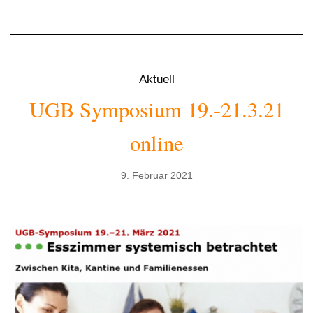
Aktuell
UGB Symposium 19.-21.3.21
online
9. Februar 2021