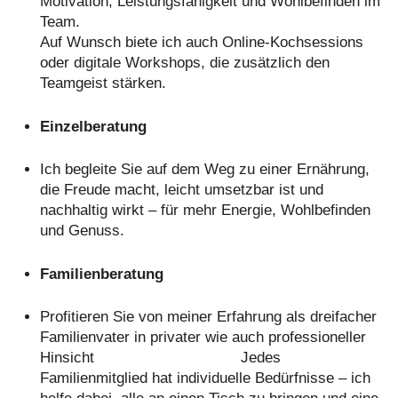
Motivation, Leistungsfähigkeit und Wohlbefinden im
Team.
Auf Wunsch biete ich auch Online-Kochsessions
oder digitale Workshops, die zusätzlich den
Teamgeist stärken.
Einzelberatung
Ich begleite Sie auf dem Weg zu einer Ernährung,
die Freude macht, leicht umsetzbar ist und
nachhaltig wirkt – für mehr Energie, Wohlbefinden
und Genuss.
Familienberatung
Profitieren Sie von meiner Erfahrung als dreifacher
Familienvater in privater wie auch professioneller
Hinsicht Jedes
Familienmitglied hat individuelle Bedürfnisse – ich