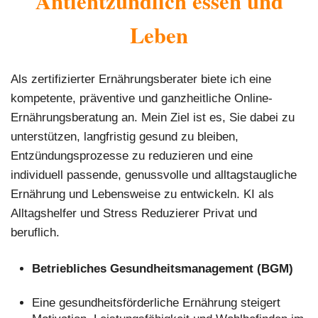
Antientzündlich essen und
Leben
Als zertifizierter Ernährungsberater biete ich eine
kompetente, präventive und ganzheitliche Online-
Ernährungsberatung an. Mein Ziel ist es, Sie dabei zu
unterstützen, langfristig gesund zu bleiben,
Entzündungsprozesse zu reduzieren und eine
individuell passende, genussvolle und alltagstaugliche
Ernährung und Lebensweise zu entwickeln. KI als
Alltagshelfer und Stress Reduzierer Privat und
beruflich.
Betriebliches Gesundheitsmanagement (BGM)
Eine gesundheitsförderliche Ernährung steigert