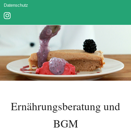
Datenschutz
Ernährungsberatung und
BGM