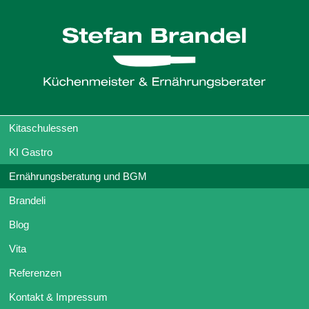
Kitaschulessen
KI Gastro
Ernährungsberatung und BGM
Brandeli
Blog
Vita
Referenzen
Kontakt & Impressum