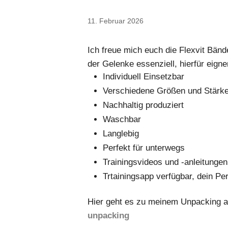
11. Februar 2026
Ich freue mich euch die Flexvit Bänd
der Gelenke essenziell, hierfür eigne
Individuell Einsetzbar
Verschiedene Größen und Stärken
Nachhaltig produziert
Waschbar
Langlebig
Perfekt für unterwegs
Trainingsvideos und -anleitungen
Trtainingsapp verfügbar, dein Pe
Hier geht es zu meinem Unpacking 
unpacking