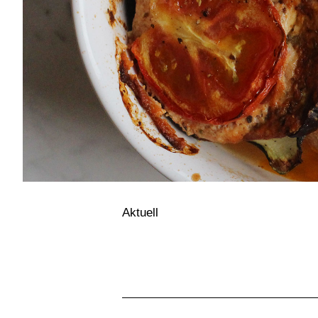
Aktuell