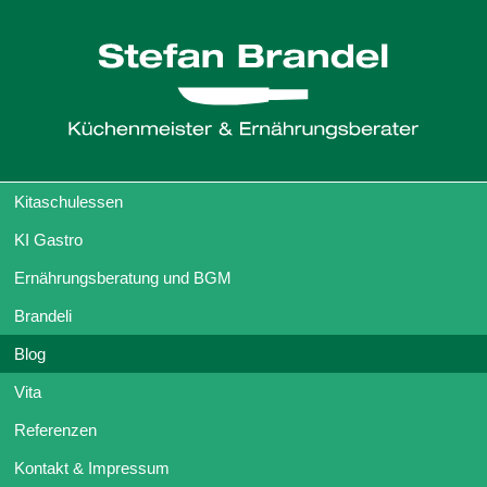
Kitaschulessen
KI Gastro
Ernährungsberatung und BGM
Brandeli
Blog
Vita
Referenzen
Kontakt & Impressum