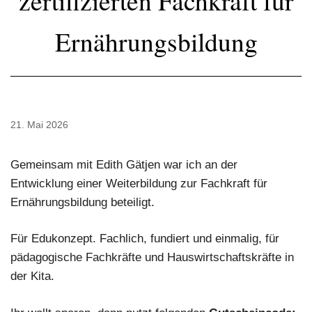
zertifizierten Fachkraft für
Ernährungsbildung
21. Mai 2026
Gemeinsam mit Edith Gätjen war ich an der
Entwicklung einer Weiterbildung zur Fachkraft für
Ernährungsbildung beteiligt.
Für Edukonzept. Fachlich, fundiert und einmalig, für
pädagogische Fachkräfte und Hauswirtschaftskräfte in
der Kita.