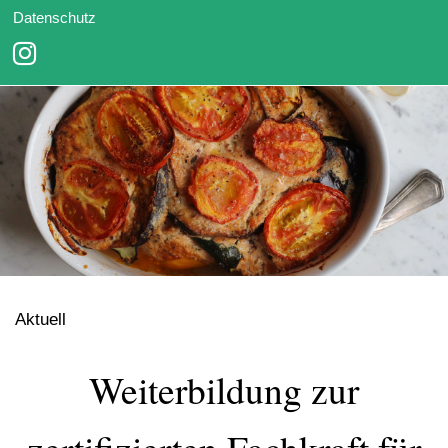
Datenschutz
Aktuell
Weiterbildung zur