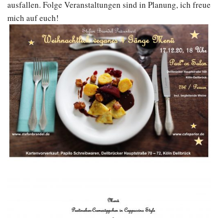
ausfallen. Folge Veranstaltungen sind in Planung, ich freue
mich auf euch!