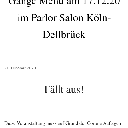
Gänge Menü am 17.12.20
im Parlor Salon Köln-
Dellbrück
21. Oktober 2020
Fällt aus!
Diese Veranstaltung muss auf Grund der Corona Auflagen