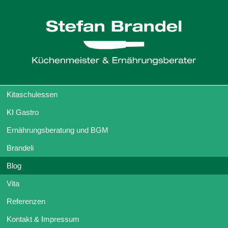
Kitaschulessen
KI Gastro
Ernährungsberatung und BGM
Brandeli
Blog
Vita
Referenzen
Kontakt & Impressum