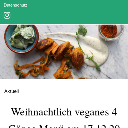
Datenschutz
Aktuell
Weihnachtlich veganes 4