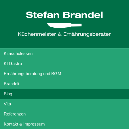
Kitaschulessen
KI Gastro
Ernährungsberatung und BGM
Brandeli
Blog
Vita
Referenzen
Kontakt & Impressum