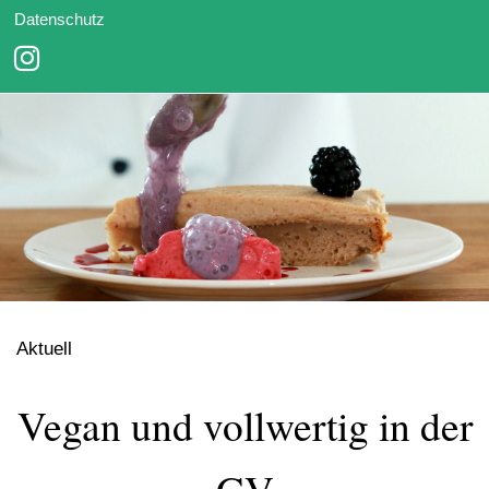
Datenschutz
Aktuell
Vegan und vollwertig in der