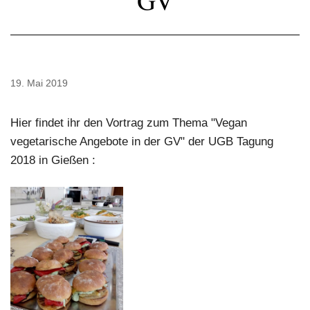
GV
19. Mai 2019
Hier findet ihr den Vortrag zum Thema "Vegan
vegetarische Angebote in der GV" der UGB Tagung
2018 in Gießen :