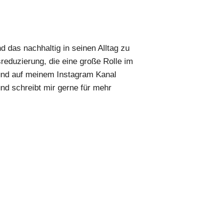
 das nachhaltig in seinen Alltag zu
reduzierung, die eine große Rolle im
und auf meinem Instagram Kanal
nd schreibt mir gerne für mehr