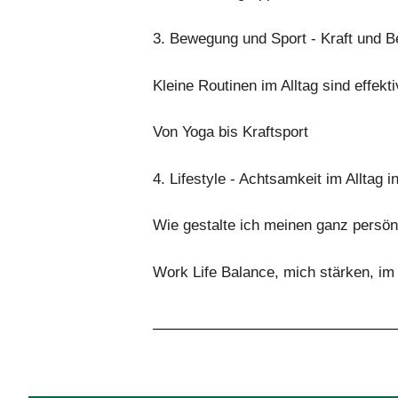
3. Bewegung und Sport - Kraft und B
Kleine Routinen im Alltag sind effekt
Von Yoga bis Kraftsport
4. Lifestyle - Achtsamkeit im Alltag i
Wie gestalte ich meinen ganz persönl
Work Life Balance, mich stärken, im