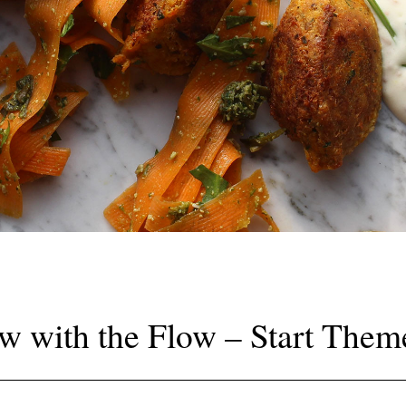
w with the Flow – Start The