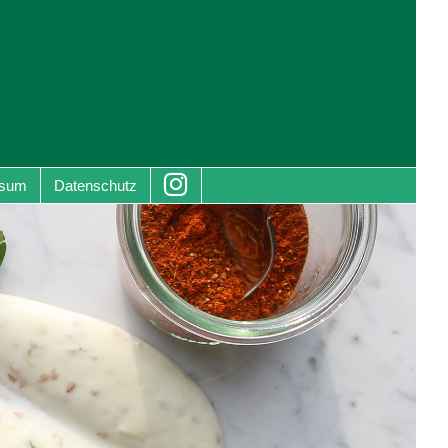
ssum
Datenschutz