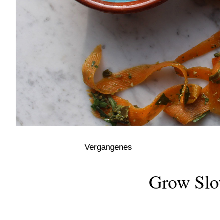
Vergangenes
Grow Slo