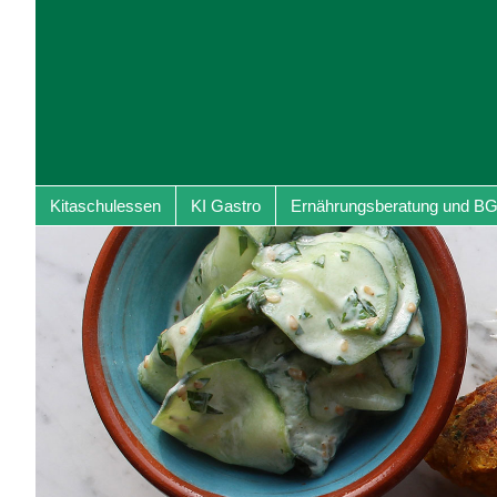
Kitaschulessen
KI Gastro
Ernährungsberatung und B