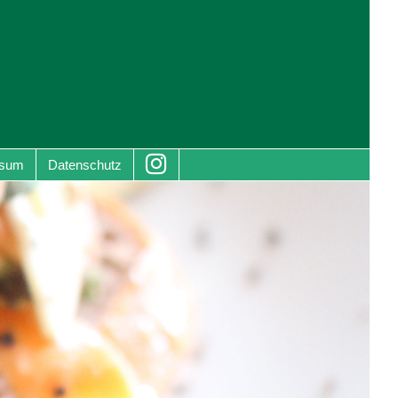
ssum
Datenschutz