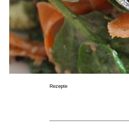
Rezepte