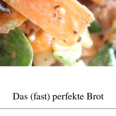
Das (fast) perfekte Brot