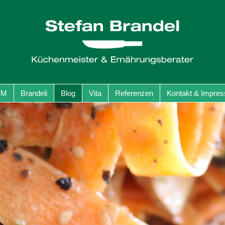
GM
Brandeli
Blog
Vita
Referenzen
Kontakt & Impre