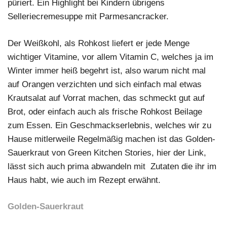
püriert. Ein Highlight bei Kindern übrigens
Selleriecremesuppe mit Parmesancracker.
Der Weißkohl, als Rohkost liefert er jede Menge
wichtiger Vitamine, vor allem Vitamin C, welches ja im
Winter immer heiß begehrt ist, also warum nicht mal
auf Orangen verzichten und sich einfach mal etwas
Krautsalat auf Vorrat machen, das schmeckt gut auf
Brot, oder einfach auch als frische Rohkost Beilage
zum Essen. Ein Geschmackserlebnis, welches wir zu
Hause mitlerweile Regelmäßig machen ist das Golden-
Sauerkraut von Green Kitchen Stories, hier der Link,
lässt sich auch prima abwandeln mit Zutaten die ihr im
Haus habt, wie auch im Rezept erwähnt.
Golden-Sauerkraut