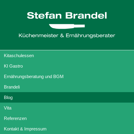
Kitaschulessen
KI Gastro
Ernährungsberatung und BGM
Brandeli
Blog
Vita
Referenzen
Kontakt & Impressum