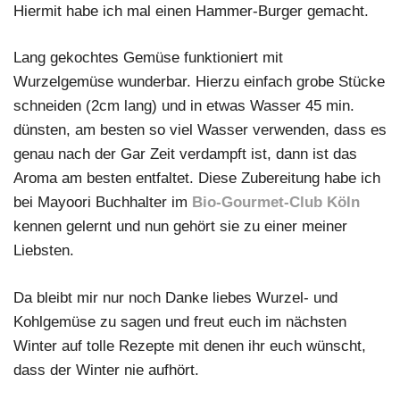
Hiermit habe ich mal einen Hammer-Burger gemacht.
Lang gekochtes Gemüse funktioniert mit
Wurzelgemüse wunderbar. Hierzu einfach grobe Stücke
schneiden (2cm lang) und in etwas Wasser 45 min.
dünsten, am besten so viel Wasser verwenden, dass es
genau nach der Gar Zeit verdampft ist, dann ist das
Aroma am besten entfaltet. Diese Zubereitung habe ich
bei Mayoori Buchhalter im
Bio-Gourmet-Club Köln
kennen gelernt und nun gehört sie zu einer meiner
Liebsten.
Da bleibt mir nur noch Danke liebes Wurzel- und
Kohlgemüse zu sagen und freut euch im nächsten
Winter auf tolle Rezepte mit denen ihr euch wünscht,
dass der Winter nie aufhört.