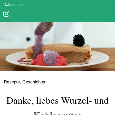
Datenschutz
Rezepte
,
Geschichten
Danke, liebes Wurzel- und