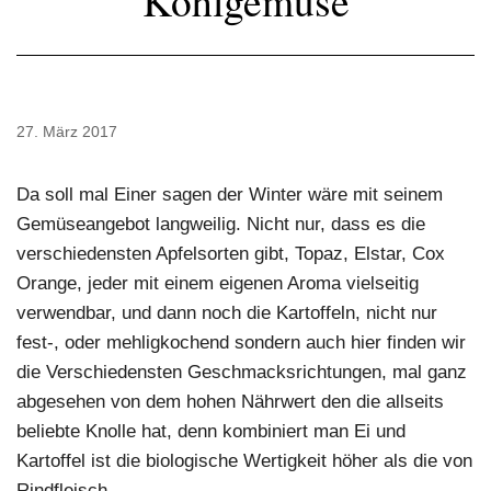
Kohlgemüse
27. März 2017
Da soll mal Einer sagen der Winter wäre mit seinem
Gemüseangebot langweilig. Nicht nur, dass es die
verschiedensten Apfelsorten gibt, Topaz, Elstar, Cox
Orange, jeder mit einem eigenen Aroma vielseitig
verwendbar, und dann noch die Kartoffeln, nicht nur
fest-, oder mehligkochend sondern auch hier finden wir
die Verschiedensten Geschmacksrichtungen, mal ganz
abgesehen von dem hohen Nährwert den die allseits
beliebte Knolle hat, denn kombiniert man Ei und
Kartoffel ist die biologische Wertigkeit höher als die von
Rindfleisch.