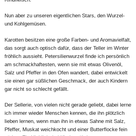
Nun aber zu unseren eigentlichen Stars, den Wurzel-
und Kohlgemüsen.
Karotten besitzen eine große Farben- und Aromavielfalt,
das sorgt auch optisch dafür, dass der Teller im Winter
fröhlich aussieht. Petersilienwurzel finde ich persönlich
am schmackhaftesten, wenn sie mit etwas Olivenöl,
Salz und Pfeffer in den Ofen wandert, dabei entwickelt
sie einen gar süßlichen Geschmack, der auch Kindern
gar nicht so schlecht gefällt.
Der Sellerie, von vielen nicht gerade geliebt, dabei lerne
ich immer wieder Menschen kennen, die ihn plötzlich
lieben lernen, wenn man ihn in etwas Sahne mit Salz,
Pfeffer, Muskat weichkocht und einer Butterflocke fein