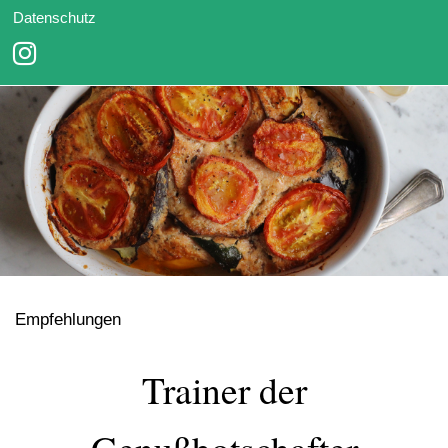
Datenschutz
Empfehlungen
Trainer der