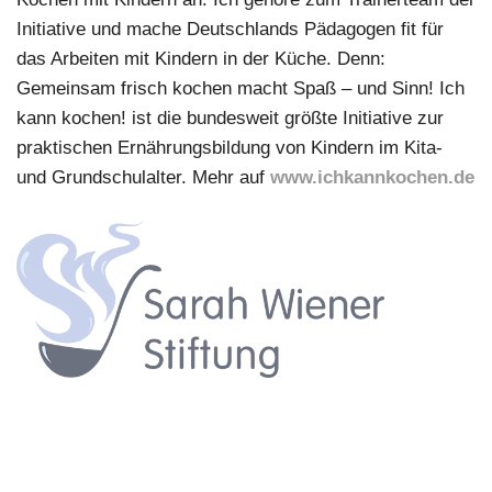
Initiative und mache Deutschlands Pädagogen fit für
das Arbeiten mit Kindern in der Küche. Denn:
Gemeinsam frisch kochen macht Spaß – und Sinn! Ich
kann kochen! ist die bundesweit größte Initiative zur
praktischen Ernährungsbildung von Kindern im Kita-
und Grundschulalter. Mehr auf
www.ichkannkochen.de