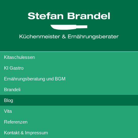
Kitaschulessen
KI Gastro
Ernährungsberatung und BGM
Brandeli
Blog
Vita
Referenzen
Kontakt & Impressum