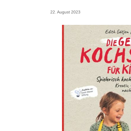
22. August 2023