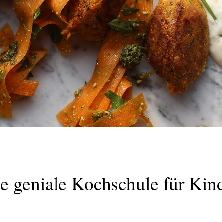
e geniale Kochschule für Kin