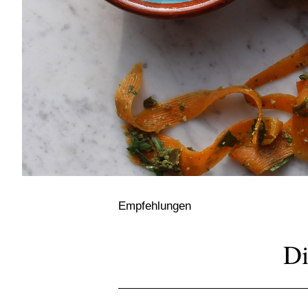
Empfehlungen
Di