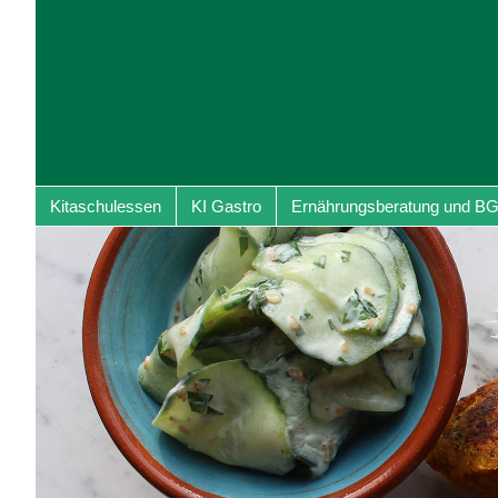
Kitaschulessen
KI Gastro
Ernährungsberatung und B