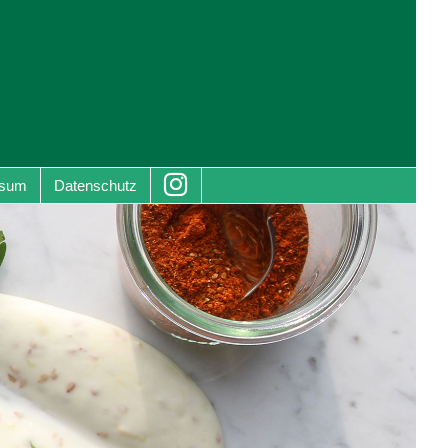
ssum
Datenschutz