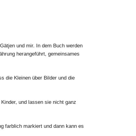
h Gätjen und mir. In dem Buch werden
rnährung herangeführt, gemeinsames
ss die Kleinen über Bilder und die
 Kinder, und lassen sie nicht ganz
 farblich markiert und dann kann es